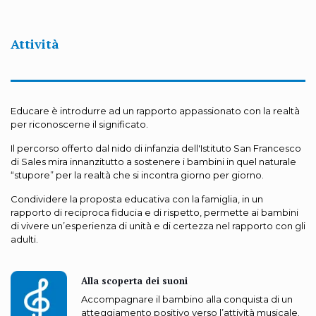
Attività
Educare è introdurre ad un rapporto appassionato con la realtà
per riconoscerne il significato.
Il percorso offerto dal nido di infanzia dell'Istituto San Francesco
di Sales mira innanzitutto a sostenere i bambini in quel naturale
“stupore” per la realtà che si incontra giorno per giorno.
Condividere la proposta educativa con la famiglia, in un
rapporto di reciproca fiducia e di rispetto, permette ai bambini
di vivere un’esperienza di unità e di certezza nel rapporto con gli
adulti.
Alla scoperta dei suoni
Accompagnare il bambino alla conquista di un
atteggiamento positivo verso l’attività musicale.