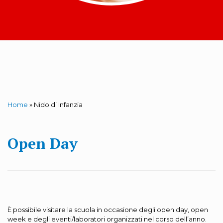
Home
»
Nido di Infanzia
Open Day
È possibile visitare la scuola in occasione degli open day, open
week e degli eventi/laboratori organizzati nel corso dell’anno.