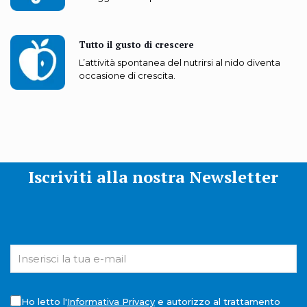
Tutto il gusto di crescere
L’attività spontanea del nutrirsi al nido diventa
occasione di crescita.
Iscriviti alla nostra Newsletter
Ho letto l'
Informativa Privacy
e autorizzo al trattamento