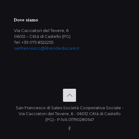
Dove siamo
Via Cacciatori del Tevere, 6
06012 – Città di Castello (PG)
Tel: +39 075 8522255
sanfrancesco@liberidieducare.it
San Francesco di Sales Società Cooperativa Sociale -
Via Cacciatori del Tevere, 6 - 06012 Città di Castello
(PG) - P.IVA 01790280547