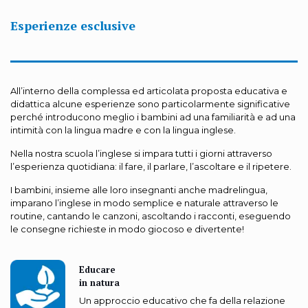
Esperienze esclusive
All’interno della complessa ed articolata proposta educativa e
didattica alcune esperienze sono particolarmente significative
perché introducono meglio i bambini ad una familiarità e ad una
intimità con la lingua madre e con la lingua inglese.
Nella nostra scuola l’inglese si impara tutti i giorni attraverso
l’esperienza quotidiana: il fare, il parlare, l’ascoltare e il ripetere.
I bambini, insieme alle loro insegnanti anche madrelingua,
imparano l’inglese in modo semplice e naturale attraverso le
routine, cantando le canzoni, ascoltando i racconti, eseguendo
le consegne richieste in modo giocoso e divertente!
Educare
in natura
Un approccio educativo che fa della relazione