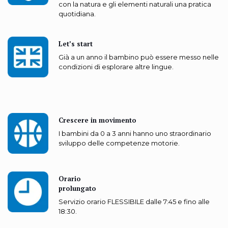
con la natura e gli elementi naturali una pratica
quotidiana.
Let’s start
Già a un anno il bambino può essere messo nelle
condizioni di esplorare altre lingue.
Crescere in movimento
I bambini da 0 a 3 anni hanno uno straordinario
sviluppo delle competenze motorie.
Orario
prolungato
Servizio orario FLESSIBILE dalle 7:45 e fino alle
18:30.