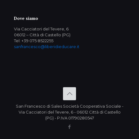
Dove siamo
Via Cacciatori del Tevere, 6
06012 – Città di Castello (PG)
Tel: +39 075 8522255
sanfrancesco@liberidieducare.it
San Francesco di Sales Società Cooperativa Sociale -
Via Cacciatori del Tevere, 6 - 06012 Città di Castello
(PG) - P.IVA 01790280547