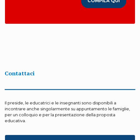
COMPILA QUI
Contattaci
Il preside, le educatrici e le insegnanti sono disponibili a
incontrare anche singolarmente su appuntamento le famiglie,
per un colloquio e per la presentazione della proposta
educativa.