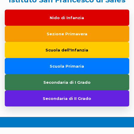
Nido di Infanzia
Sezione Primavera
Scuola dell'Infanzia
Scuola Primaria
Secondaria di I Grado
Secondaria di II Grado