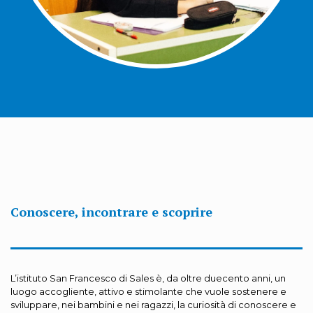
Conoscere, incontrare e scoprire
L’istituto San Francesco di Sales è, da oltre duecento anni, un
luogo accogliente, attivo e stimolante che vuole sostenere e
sviluppare, nei bambini e nei ragazzi, la curiosità di conoscere e