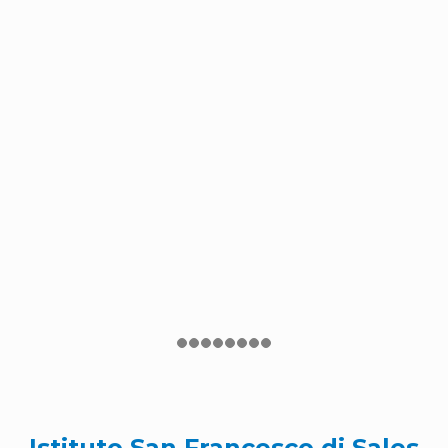
Istituto San Francesco di Sales