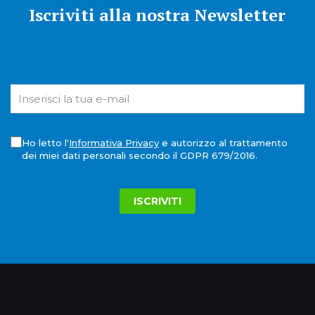
Iscriviti alla nostra Newsletter
Ho letto l'
Informativa Privacy
e autorizzo al trattamento
dei miei dati personali secondo il GDPR 679/2016.