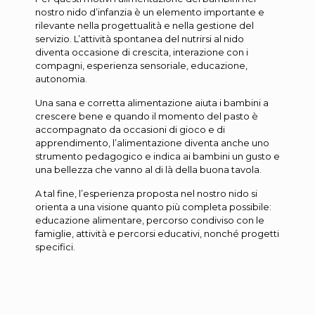
nostro nido d’infanzia è un elemento importante e
rilevante nella progettualità e nella gestione del
servizio. L’attività spontanea del nutrirsi al nido
diventa occasione di crescita, interazione con i
compagni, esperienza sensoriale, educazione,
autonomia.
Una sana e corretta alimentazione aiuta i bambini a
crescere bene e quando il momento del pasto è
accompagnato da occasioni di gioco e di
apprendimento, l’alimentazione diventa anche uno
strumento pedagogico e indica ai bambini un gusto e
una bellezza che vanno al di là della buona tavola.
A tal fine, l’esperienza proposta nel nostro nido si
orienta a una visione quanto più completa possibile:
educazione alimentare, percorso condiviso con le
famiglie, attività e percorsi educativi, nonché progetti
specifici.