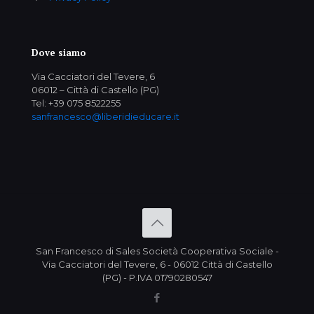
Dove siamo
Via Cacciatori del Tevere, 6
06012 – Città di Castello (PG)
Tel: +39 075 8522255
sanfrancesco@liberidieducare.it
San Francesco di Sales Società Cooperativa Sociale -
Via Cacciatori del Tevere, 6 - 06012 Città di Castello
(PG) - P.IVA 01790280547