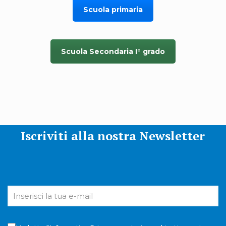
Scuola primaria
Scuola Secondaria I° grado
Iscriviti alla nostra Newsletter