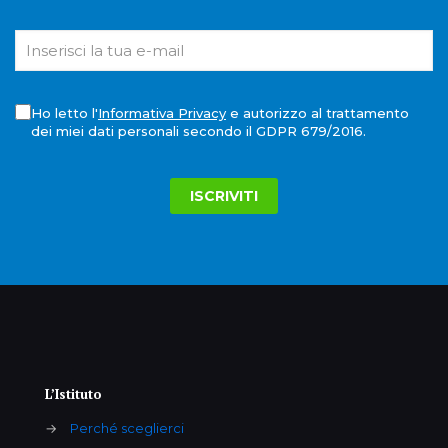
Ho letto l'
Informativa Privacy
e autorizzo al trattamento
dei miei dati personali secondo il GDPR 679/2016.
L’Istituto
→
Perché sceglierci