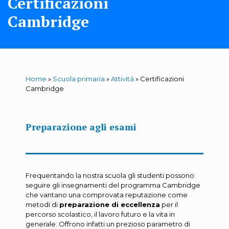
Certificazioni
Cambridge
Home
»
Scuola primaria
»
Attività
»
Certificazioni
Cambridge
Preparazione agli esami
Frequentando la nostra scuola gli studenti possono
seguire gli insegnamenti del programma Cambridge
che vantano una comprovata reputazione come
metodi di
preparazione di eccellenza
per il
percorso scolastico, il lavoro futuro e la vita in
generale. Offrono infatti un prezioso parametro di