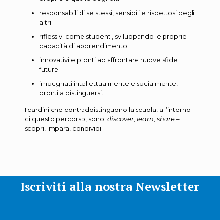
responsabili di se stessi, sensibili e rispettosi degli
altri
riflessivi come studenti, sviluppando le proprie
capacità di apprendimento
innovativi e pronti ad affrontare nuove sfide
future
impegnati intellettualmente e socialmente,
pronti a distinguersi.
I cardini che contraddistinguono la scuola, all’interno
di questo percorso, sono:
discover
,
learn
,
share
–
scopri, impara, condividi.
Iscriviti alla nostra Newsletter