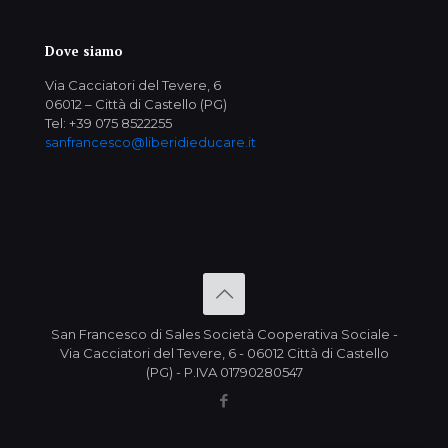
Dove siamo
Via Cacciatori del Tevere, 6
06012 – Città di Castello (PG)
Tel: +39 075 8522255
sanfrancesco@liberidieducare.it
San Francesco di Sales Società Cooperativa Sociale -
Via Cacciatori del Tevere, 6 - 06012 Città di Castello
(PG) - P.IVA 01790280547