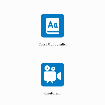
Corsi Monografici
Cineforum