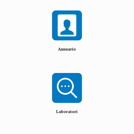
Annuario
Laboratori