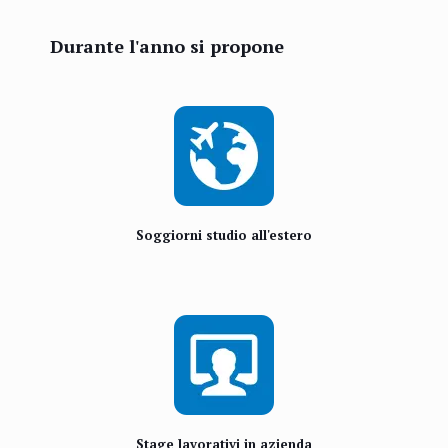
Durante l'anno si propone
Soggiorni studio all'estero
Stage lavorativi in azienda