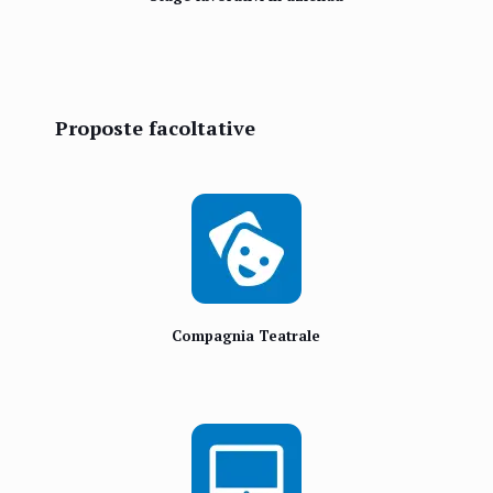
Proposte facoltative
Compagnia Teatrale