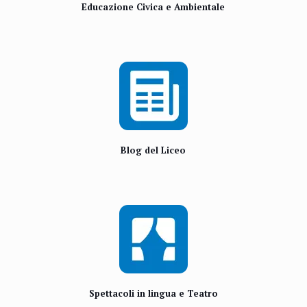
Educazione Civica e Ambientale
Blog del Liceo
Spettacoli in lingua e Teatro